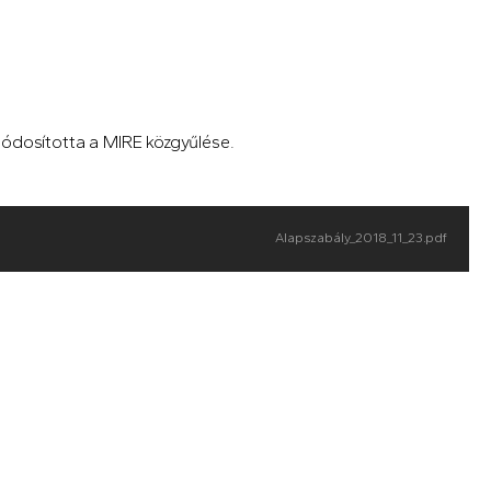
módosította a MIRE közgyűlése.