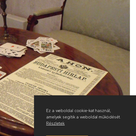
Ez a weboldal cookie-kat használ,
amelyek segítik a weboldal működését.
Részletek